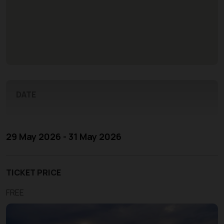
DATE
29 May 2026 - 31 May 2026
TICKET PRICE
FREE