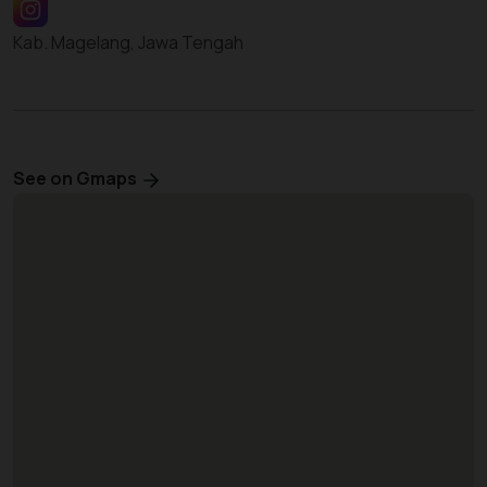
Kab. Magelang, Jawa Tengah
See on Gmaps