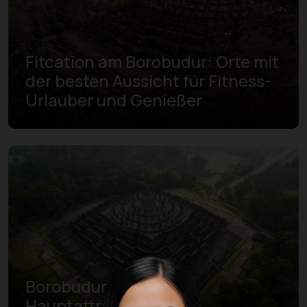
Fitcation am Borobudur: Orte mit
der besten Aussicht für Fitness-
Urlauber und Genießer
Borobudur-Tempel als
Hauptattraktion des