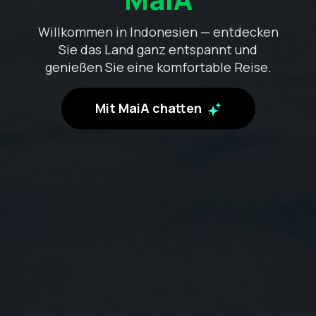
Willkommen in Indonesien — entdecken
Sie das Land ganz entspannt und
genießen Sie eine komfortable Reise.
Mit MaiA chatten