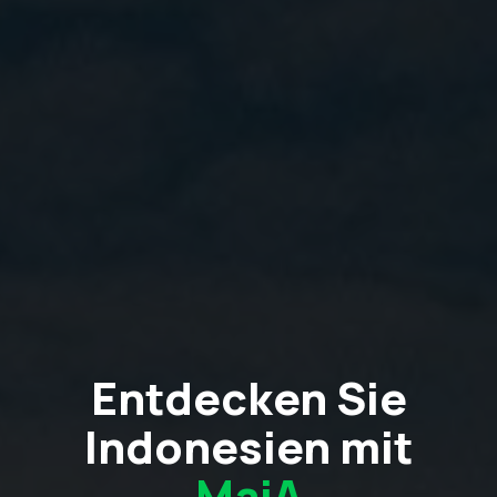
Entdecken Sie
Indonesien mit
MaiA