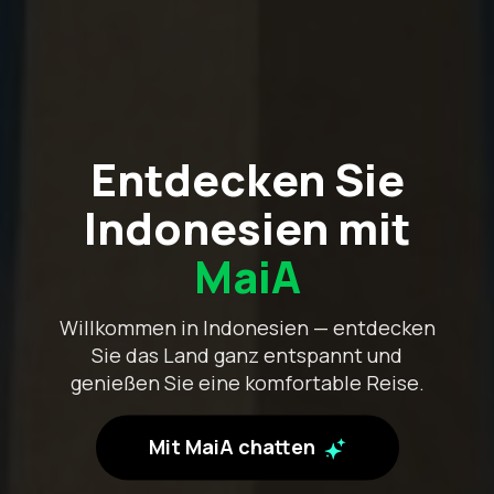
Entdecken Sie
Indonesien mit
MaiA
Willkommen in Indonesien — entdecken
Sie das Land ganz entspannt und
genießen Sie eine komfortable Reise.
Mit MaiA chatten