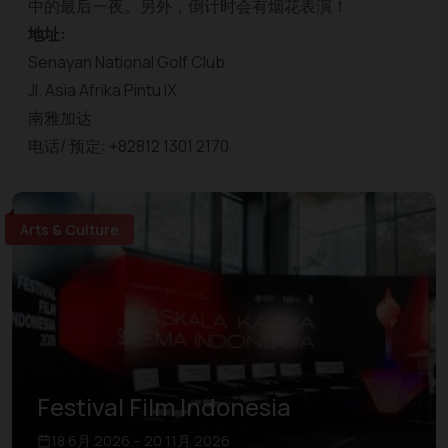
中的最后一夜。另外，倒计时会有烟花表演！
地址:
Senayan National Golf Club
Jl. Asia Afrika Pintu IX
南雅加达
电话/ 预定: +82812 1301 2170
Arts & Culture
Festival Film Indonesia
18 6月 2026 – 20 11月 2026