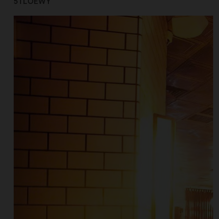
5 | LOEWY