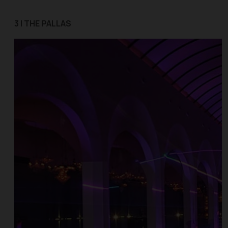
3 | THE PALLAS