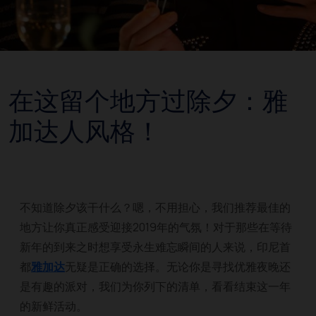
在这留个地方过除夕：雅
加达人风格！
不知道除夕该干什么？嗯，不用担心，我们推荐最佳的
地方让你真正感受迎接2019年的气氛！对于那些在等待
新年的到来之时想享受永生难忘瞬间的人来说，印尼首
都
雅加达
无疑是正确的选择。无论你是寻找优雅夜晚还
是有趣的派对，我们为你列下的清单，看看结束这一年
的新鲜活动。