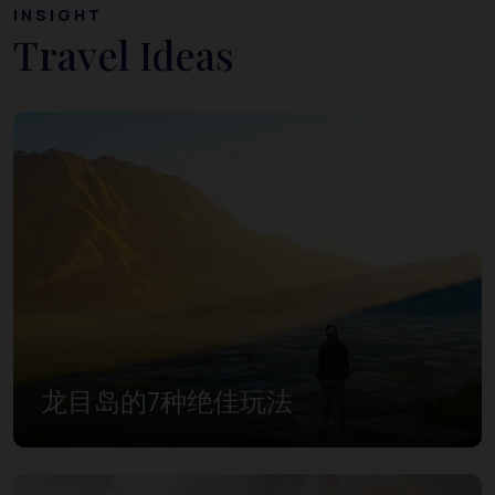
INSIGHT
Travel Ideas
龙目岛的7种绝佳玩法