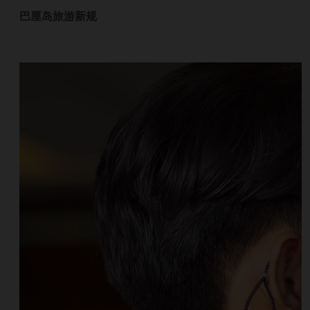
巴厘岛旅游新规