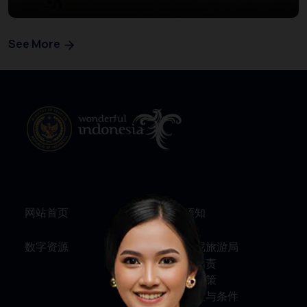
See More
网站首页
旅行须知
数字资源
关于印尼旅游局
服务与问责
隐私权政策
使用条款与条件