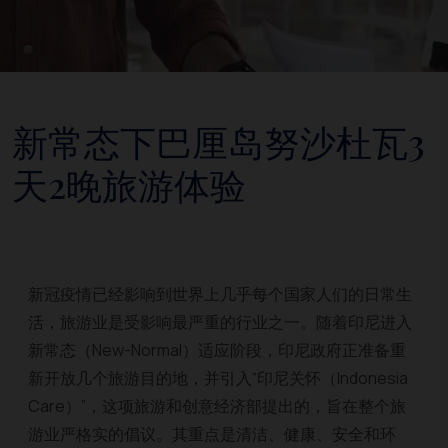
新常态下巴厘岛努沙杜瓦3
天2晚旅游体验
新冠疫情已经影响到世界上几乎每个国家人们的日常生
活，旅游业是受影响最严重的行业之一。随着印尼进入
新常态（New-Normal）适应阶段，印尼政府正准备重
新开放几个旅游目的地，并引入“印尼关怀（Indonesia
Care）”，这项旅游和创意经济部提出的，旨在整个旅
游业严格实的倡议。其重点是清洁、健康、安全和环