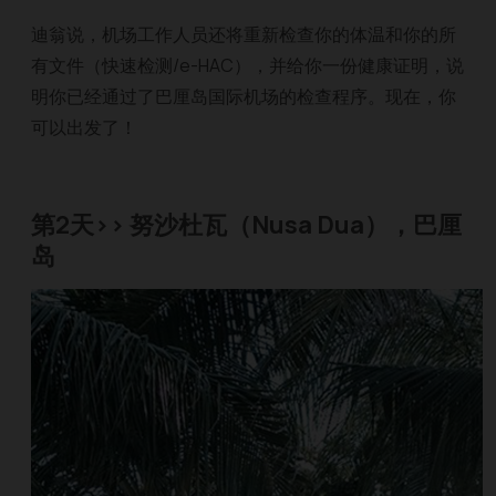
迪翁说，机场工作人员还将重新检查你的体温和你的所
有文件（快速检测/e-HAC），并给你一份健康证明，说
明你已经通过了巴厘岛国际机场的检查程序。现在，你
可以出发了！
第2天>> 努沙杜瓦（Nusa Dua），巴厘
岛