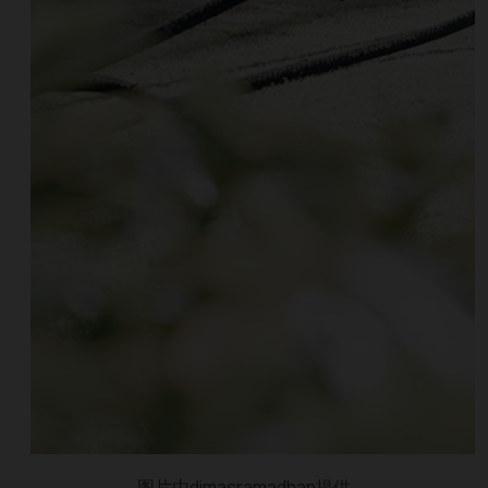
图片由dimasramadhan提供