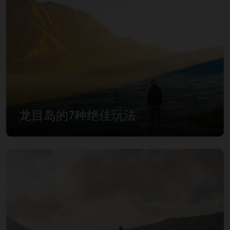
龙目岛的7种绝佳玩法