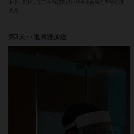
淋浴。同样，员工在为顾客提供服务之前和之后都必须
洗澡。
第3天>>返回雅加达