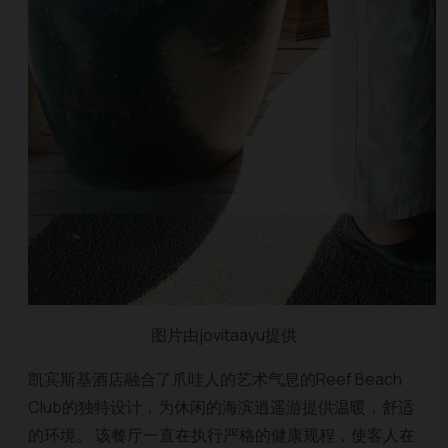
图片由jovitaayu提供
凯宾斯基酒店融合了爪哇人的艺术气息的Reef Beach
Club的独特设计，为休闲的海滨逍遥游提供温暖，舒适
的环境。 该餐厅一直在执行严格的健康规程，使客人在