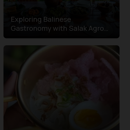
Exploring Balinese
Gastronomy with Salak Agro
Jeep Village