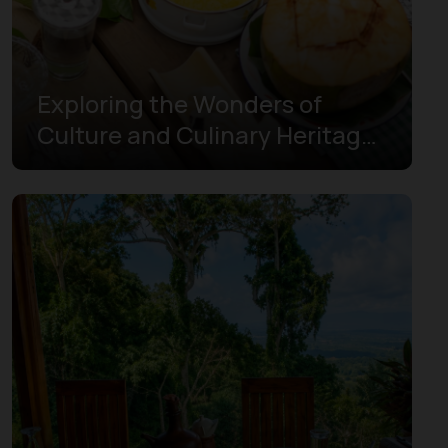
Exploring the Wonders of
Culture and Culinary Heritage
in Muaro Jambi