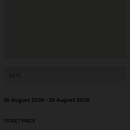
DATE
26 August 2026 - 26 August 2026
TICKET PRICE