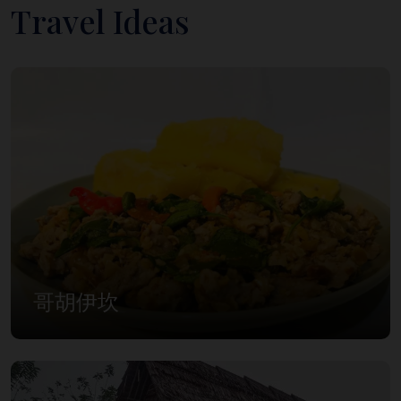
Travel Ideas
哥胡伊坎