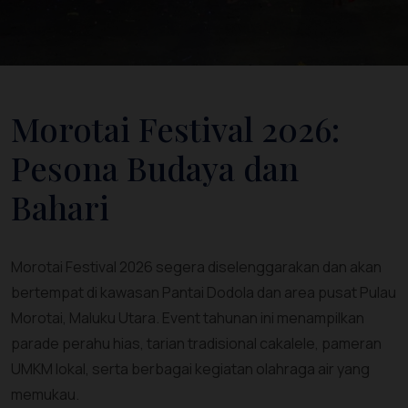
Morotai Festival 2026:
Pesona Budaya dan
Bahari
Morotai Festival 2026 segera diselenggarakan dan akan
bertempat di kawasan Pantai Dodola dan area pusat Pulau
Morotai, Maluku Utara. Event tahunan ini menampilkan
parade perahu hias, tarian tradisional cakalele, pameran
UMKM lokal, serta berbagai kegiatan olahraga air yang
memukau.