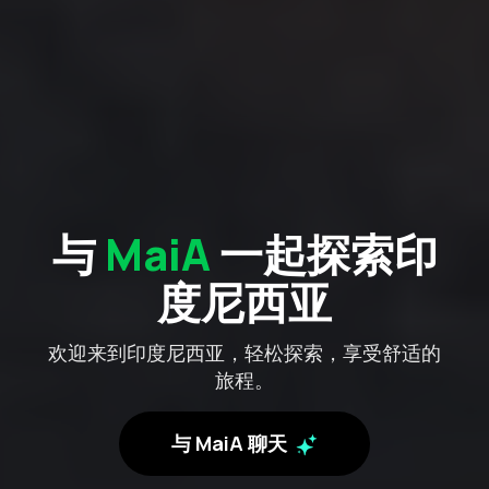
与
MaiA
一起探索印
度尼西亚
欢迎来到印度尼西亚，轻松探索，享受舒适的
旅程。
与 MaiA 聊天