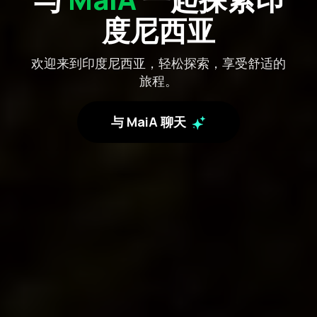
度尼西亚
欢迎来到印度尼西亚，轻松探索，享受舒适的
旅程。
与 MaiA 聊天