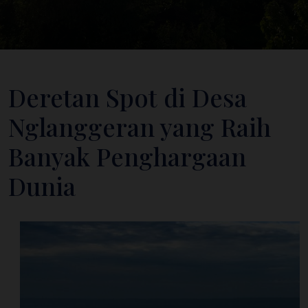
Deretan Spot di Desa
Nglanggeran yang Raih
Banyak Penghargaan
Dunia