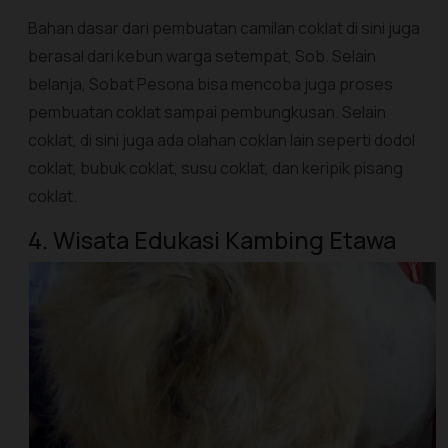
Bahan dasar dari pembuatan camilan coklat di sini juga
berasal dari kebun warga setempat, Sob. Selain
belanja, Sobat Pesona bisa mencoba juga proses
pembuatan coklat sampai pembungkusan. Selain
coklat, di sini juga ada olahan coklan lain seperti dodol
coklat, bubuk coklat, susu coklat, dan keripik pisang
coklat.
4. Wisata Edukasi Kambing Etawa