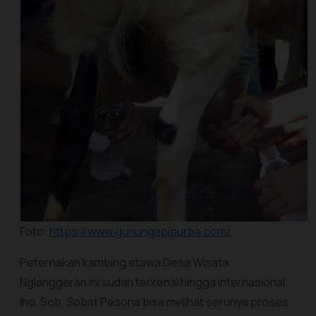
Foto:
https://www.gunungapipurba.com/
Peternakan kambing etawa Desa Wisata
Nglanggeran ini sudah terkenal hingga internasional
lho, Sob. Sobat Pesona bisa melihat serunya proses