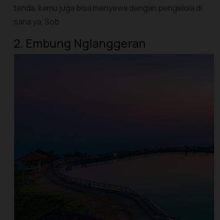
tenda, kamu juga bisa menyewa dengan pengelola di
sana ya, Sob
2. Embung Nglanggeran